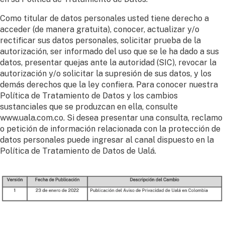
Como titular de datos personales usted tiene derecho a
acceder (de manera gratuita), conocer, actualizar y/o
rectificar sus datos personales, solicitar prueba de la
autorización, ser informado del uso que se le ha dado a sus
datos, presentar quejas ante la autoridad (SIC), revocar la
autorización y/o solicitar la supresión de sus datos, y los
demás derechos que la ley confiera. Para conocer nuestra
Política de Tratamiento de Datos y los cambios
sustanciales que se produzcan en ella, consulte
www.uala.com.co. Si desea presentar una consulta, reclamo
o petición de información relacionada con la protección de
datos personales puede ingresar al canal dispuesto en la
Política de Tratamiento de Datos de Ualá.