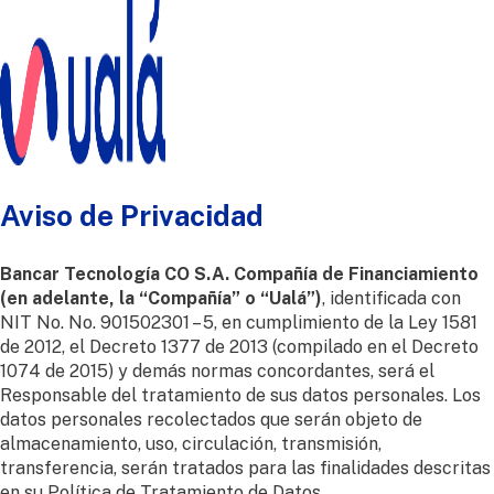
Aviso de Privacidad
Bancar Tecnología CO S.A. Compañía de Financiamiento
(en adelante, la “Compañía” o “Ualá”)
, identificada con
NIT No. No. 901502301 – 5, en cumplimiento de la Ley 1581
de 2012, el Decreto 1377 de 2013 (compilado en el Decreto
1074 de 2015) y demás normas concordantes, será el
Responsable del tratamiento de sus datos personales. Los
datos personales recolectados que serán objeto de
almacenamiento, uso, circulación, transmisión,
transferencia, serán tratados para las finalidades descritas
en su Política de Tratamiento de Datos.