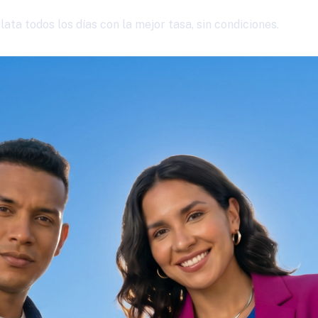
ta todos los días con la mejor tasa, sin condiciones.