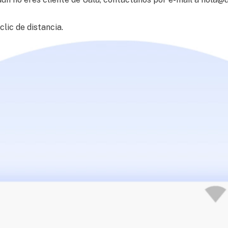
lic de distancia.