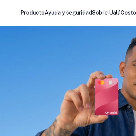
Producto
Ayuda y seguridad
Sobre Ualá
Costo