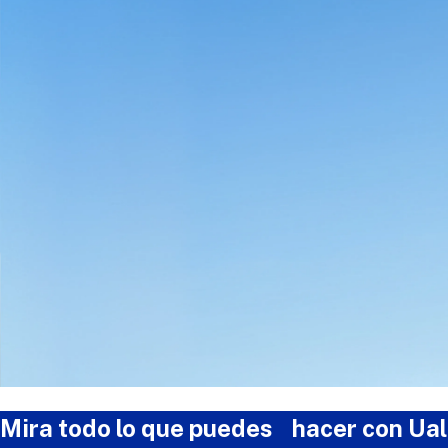
Mira todo lo que puedes hacer con Ua