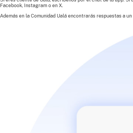
Facebook, Instagram o en X.
Además en la Comunidad Ualá encontrarás respuestas a un c