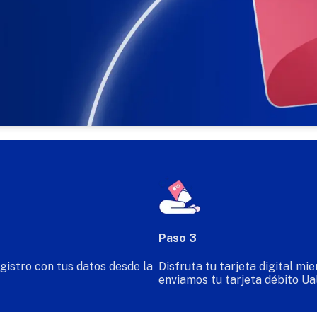
!
Paso 3
gistro con tus datos desde la
Disfruta tu tarjeta digital mie
enviamos tu tarjeta débito Ua