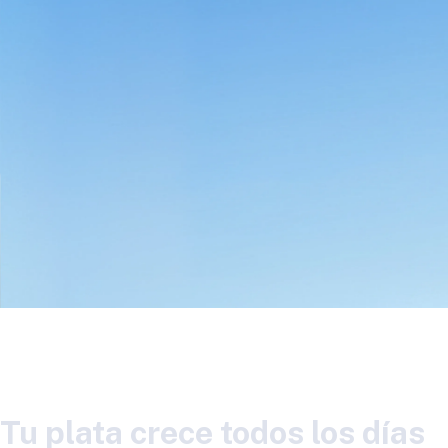
Tu plata crece todos los días