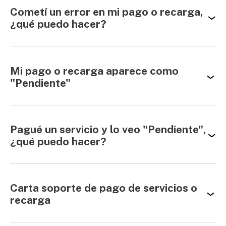
Cometí un error en mi pago o recarga,
¿qué puedo hacer?
Mi pago o recarga aparece como
"Pendiente"
Pagué un servicio y lo veo "Pendiente",
¿qué puedo hacer?
Carta soporte de pago de servicios o
recarga