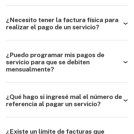
¿Necesito tener la factura física para
realizar el pago de un servicio?
¿Puedo programar mis pagos de
servicio para que se debiten
mensualmente?
¿Qué hago si ingresé mal el número de
referencia al pagar un servicio?
¿Existe un límite de facturas que