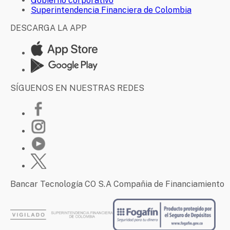
Gobierno corporativo
Superintendencia Financiera de Colombia
DESCARGA LA APP
SÍGUENOS EN NUESTRAS REDES
Bancar Tecnología CO S.A Compañia de Financiamiento