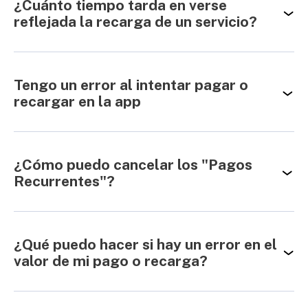
¿Cuánto tiempo tarda en verse
reflejada la recarga de un servicio?
Tengo un error al intentar pagar o
recargar en la app
¿Cómo puedo cancelar los "Pagos
Recurrentes"?
¿Qué puedo hacer si hay un error en el
valor de mi pago o recarga?