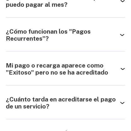
puedo pagar al mes?
¿Cómo funcionan los "Pagos
Recurrentes"?
Mi pago o recarga aparece como
"Exitoso" pero no se ha acreditado
¿Cuánto tarda en acreditarse el pago
de un servicio?