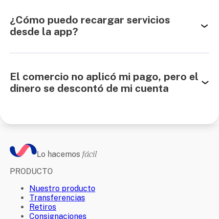
¿Cómo puedo recargar servicios
desde la app?
El comercio no aplicó mi pago, pero el
dinero se descontó de mi cuenta
Lo hacemos
fácil
PRODUCTO
Nuestro producto
Transferencias
Retiros
Consignaciones