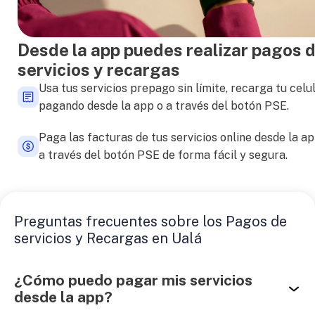
Desde la app puedes realizar pagos 
servicios y recargas
Usa tus servicios prepago sin límite, recarga tu celu
pagando desde la app o a través del botón PSE.
Paga las facturas de tus servicios online desde la ap
a través del botón PSE de forma fácil y segura.
Preguntas frecuentes sobre los Pagos de
servicios y Recargas en Ualá
¿Cómo puedo pagar mis servicios
desde la app?