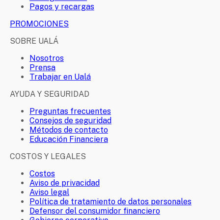
Pagos y recargas
PROMOCIONES
SOBRE UALÁ
Nosotros
Prensa
Trabajar en Ualá
AYUDA Y SEGURIDAD
Preguntas frecuentes
Consejos de seguridad
Métodos de contacto
Educación Financiera
COSTOS Y LEGALES
Costos
Aviso de privacidad
Aviso legal
Política de tratamiento de datos personales
Defensor del consumidor financiero