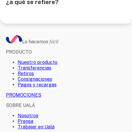
¿a qué se refiere?
Lo hacemos
fácil
PRODUCTO
Nuestro producto
Transferencias
Retiros
Consignaciones
Pagos y recargas
PROMOCIONES
SOBRE UALÁ
Nosotros
Prensa
Trabajar en Ualá