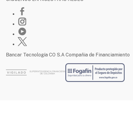
Bancar Tecnología CO S.A Compañia de Financiamiento