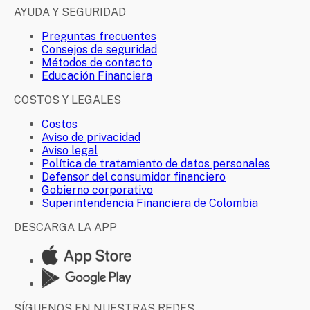
AYUDA Y SEGURIDAD
Preguntas frecuentes
Consejos de seguridad
Métodos de contacto
Educación Financiera
COSTOS Y LEGALES
Costos
Aviso de privacidad
Aviso legal
Política de tratamiento de datos personales
Defensor del consumidor financiero
Gobierno corporativo
Superintendencia Financiera de Colombia
DESCARGA LA APP
SÍGUENOS EN NUESTRAS REDES