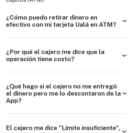
¿Cómo puedo retirar dinero en
efectivo con mi tarjeta Ualá en ATM?
¿Por qué el cajero me dice que la
operación tiene costo?
¿Qué hago si el cajero no me entregó
el dinero pero me lo descontaron de la
App?
El cajero me dice "Límite insuficiente",