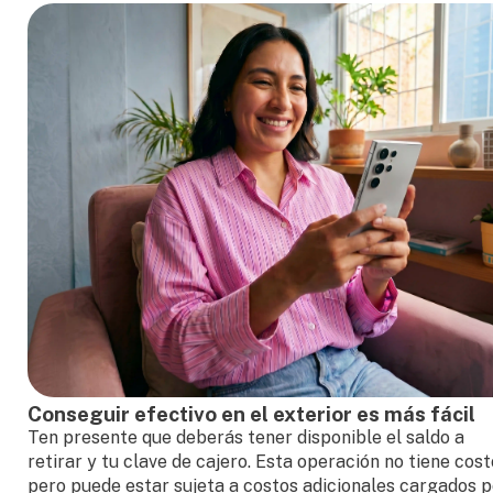
Conseguir efectivo en el exterior es más fácil
Ten presente que deberás tener disponible el saldo a
retirar y tu clave de cajero. Esta operación no tiene cost
pero puede estar sujeta a costos adicionales cargados p