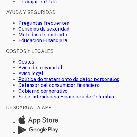
Trabajar en Ualá
AYUDA Y SEGURIDAD
Preguntas frecuentes
Consejos de seguridad
Métodos de contacto
Educación Financiera
COSTOS Y LEGALES
Costos
Aviso de privacidad
Aviso legal
Política de tratamiento de datos personales
Defensor del consumidor financiero
Gobierno corporativo
Superintendencia Financiera de Colombia
DESCARGA LA APP