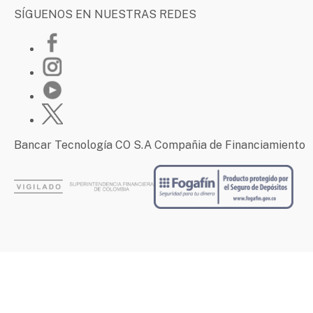
SÍGUENOS EN NUESTRAS REDES
Bancar Tecnología CO S.A Compañia de Financiamiento