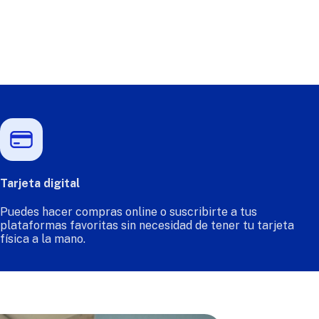
Tarjeta digital
Puedes hacer compras online o suscribirte a tus
plataformas favoritas sin necesidad de tener tu tarjeta
física a la mano.