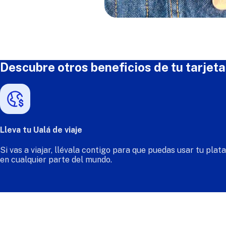
Descubre otros beneficios de tu tarjeta
Lleva tu Ualá de viaje
Si vas a viajar, llévala contigo para que puedas usar tu plata
en cualquier parte del mundo.