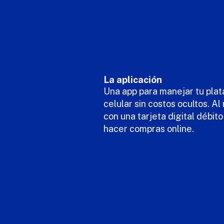
La aplicación
Una app para manejar tu plat
celular sin costos ocultos. Al
con una tarjeta digital débit
hacer compras online.