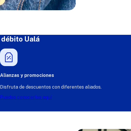
 débito Ualá
Alianzas y promociones
Disfruta de descuentos con diferentes aliados.
Puedes conocerlos aquí