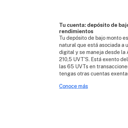
Tu cuenta: depósito de ba
rendimientos
Tu depósito de bajo monto es
natural que está asociada a u
digital y se maneja desde la 
210,5 UVT'S. Está exento de
las 65 UVTs en transacciones
tengas otras cuentas exenta
Conoce más