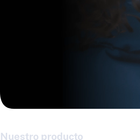
Nuestro producto