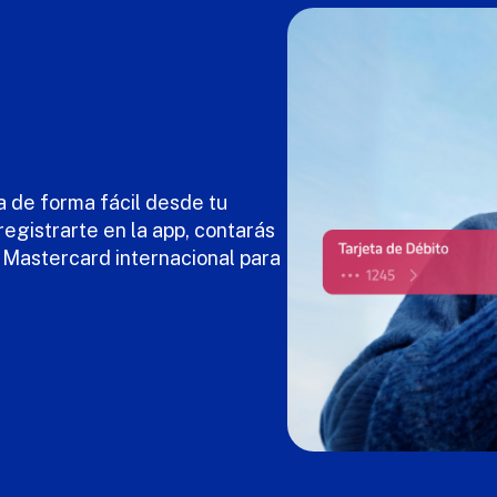
a de forma fácil desde tu
 registrarte en la app, contarás
o Mastercard internacional para