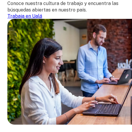
Conoce nuestra cultura de trabajo y encuentra las
búsquedas abiertas en nuestro país.
Trabaja en Ualá