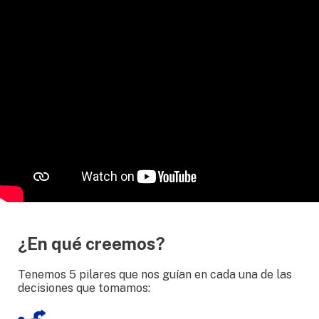
¿En qué creemos?
Tenemos 5 pilares que nos guían en cada una de las
decisiones que tomamos: