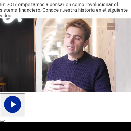
En 2017 empezamos a pensar en cómo revolucionar el
sistema financiero. Conoce nuestra historia en el siguiente
video.