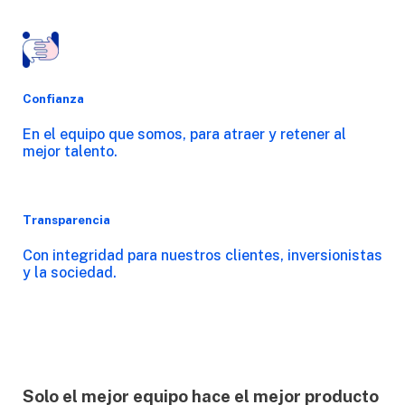
Confianza
En el equipo que somos, para atraer y retener al
mejor talento.
Transparencia
Con integridad para nuestros clientes, inversionistas
y la sociedad.
Solo el mejor equipo hace el mejor producto