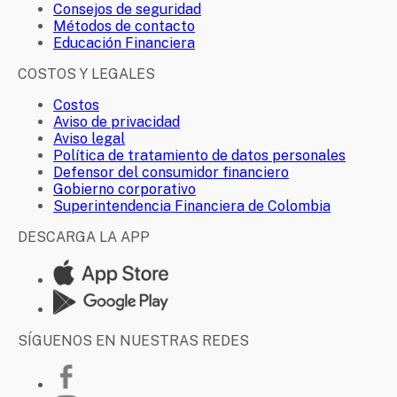
Consejos de seguridad
Métodos de contacto
Educación Financiera
COSTOS Y LEGALES
Costos
Aviso de privacidad
Aviso legal
Política de tratamiento de datos personales
Defensor del consumidor financiero
Gobierno corporativo
Superintendencia Financiera de Colombia
DESCARGA LA APP
SÍGUENOS EN NUESTRAS REDES