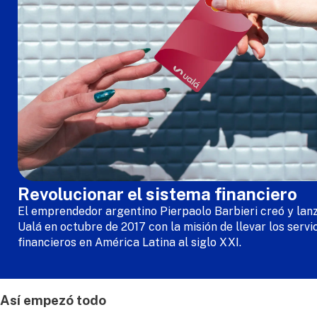
Revolucionar el sistema financiero
El emprendedor argentino Pierpaolo Barbieri creó y lan
Ualá en octubre de 2017 con la misión de llevar los servi
financieros en América Latina al siglo XXI.
Así empezó todo