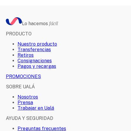
Lo hacemos
fácil
PRODUCTO
Nuestro producto
Transferencias
Retiros
Consignaciones
Pagos y recargas
PROMOCIONES
SOBRE UALÁ
Nosotros
Prensa
Trabajar en Ualá
AYUDA Y SEGURIDAD
Preguntas frecuentes