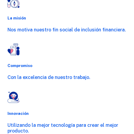
La misión
Nos motiva nuestro fin social de inclusión financiera.
Compromiso
Con la excelencia de nuestro trabajo.
Innovación
Utilizando la mejor tecnología para crear el mejor
producto.