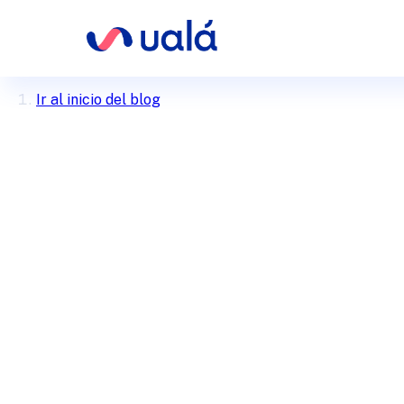
Ir al inicio del blog