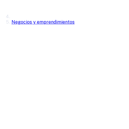
Negocios y emprendimientos