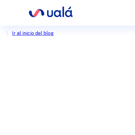
Ir al inicio del blog