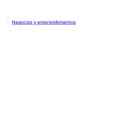
Negocios y emprendimientos