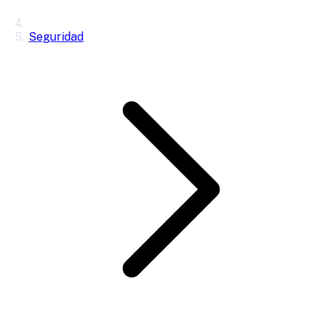
Seguridad