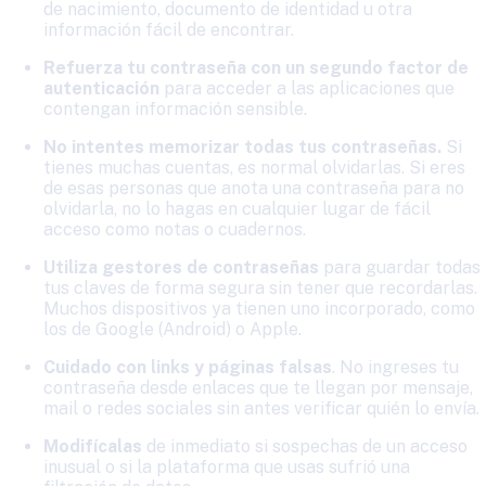
de nacimiento, documento de identidad u otra
información fácil de encontrar.
Refuerza tu contraseña con un segundo factor de
autenticación
para acceder a las aplicaciones que
contengan información sensible.
No intentes memorizar todas tus contraseñas.
Si
tienes muchas cuentas, es normal olvidarlas. Si eres
de esas personas que anota una contraseña para no
olvidarla, no lo hagas en cualquier lugar de fácil
acceso como notas o cuadernos.
Utiliza gestores de contraseñas
para guardar todas
tus claves de forma segura sin tener que recordarlas.
Muchos dispositivos ya tienen uno incorporado, como
los de Google (Android) o Apple.
Cuidado con links y páginas falsas
. No ingreses tu
contraseña desde enlaces que te llegan por mensaje,
mail o redes sociales sin antes verificar quién lo envía.
Modifícalas
de inmediato si sospechas de un acceso
inusual o si la plataforma que usas sufrió una