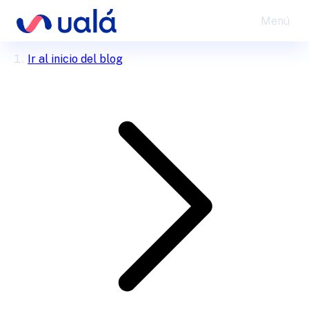
Menú
Ir al inicio del blog