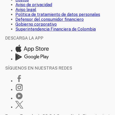
Aviso de privacidad
Aviso legal
Política de tratamiento de datos personales
Defensor del consumidor financiero
Gobierno corporativo
Superintendencia Financiera de Colombia
DESCARGA LA APP
SÍGUENOS EN NUESTRAS REDES