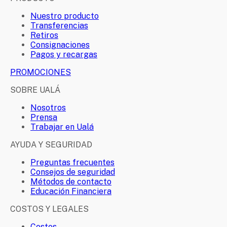
Nuestro producto
Transferencias
Retiros
Consignaciones
Pagos y recargas
PROMOCIONES
SOBRE UALÁ
Nosotros
Prensa
Trabajar en Ualá
AYUDA Y SEGURIDAD
Preguntas frecuentes
Consejos de seguridad
Métodos de contacto
Educación Financiera
COSTOS Y LEGALES
Costos