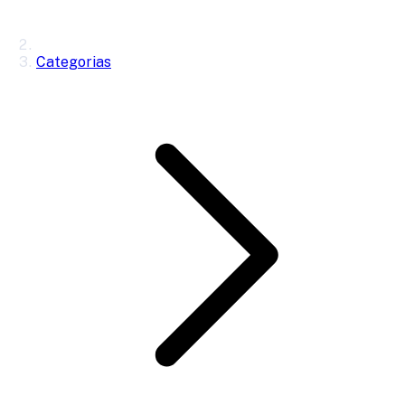
Categorias