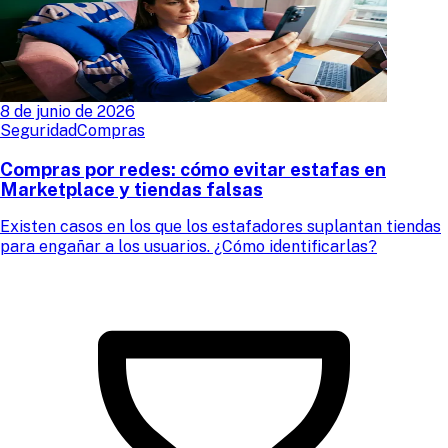
8 de junio de 2026
Seguridad
Compras
Compras por redes: cómo evitar estafas en
Marketplace y tiendas falsas
Existen casos en los que los estafadores suplantan tiendas
para engañar a los usuarios. ¿Cómo identificarlas?