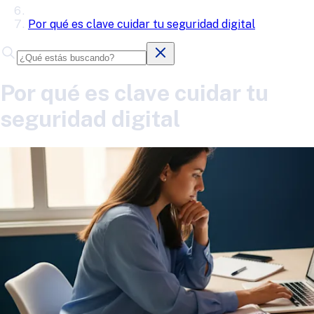
Por qué es clave cuidar tu seguridad digital
Por qué es clave cuidar tu
seguridad digital