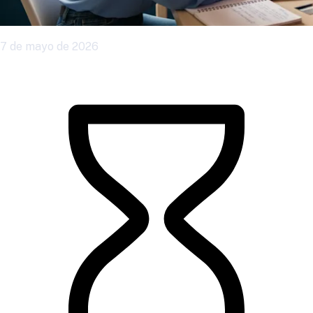
7 de mayo de 2026