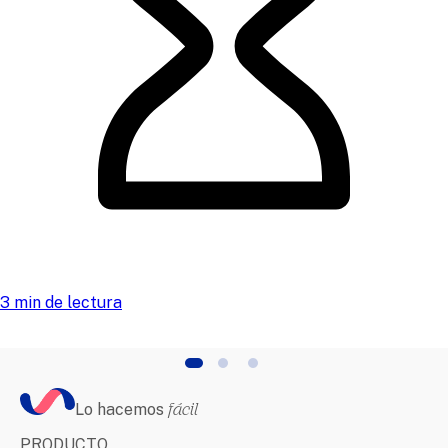
3 min de lectura
Lo hacemos
fácil
PRODUCTO