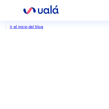
Ir al inicio del blog