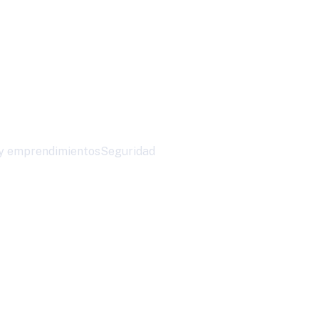
y emprendimientos
Seguridad