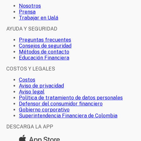
Nosotros
Prensa
Trabajar en Ualá
AYUDA Y SEGURIDAD
Preguntas frecuentes
Consejos de seguridad
Métodos de contacto
Educación Financiera
COSTOS Y LEGALES
Costos
Aviso de privacidad
Aviso legal
Política de tratamiento de datos personales
Defensor del consumidor financiero
Gobierno corporativo
Superintendencia Financiera de Colombia
DESCARGA LA APP