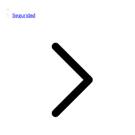
Seguridad