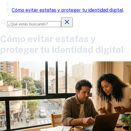
Cómo evitar estafas y proteger tu identidad digital
Cómo evitar estafas y
proteger tu identidad digital