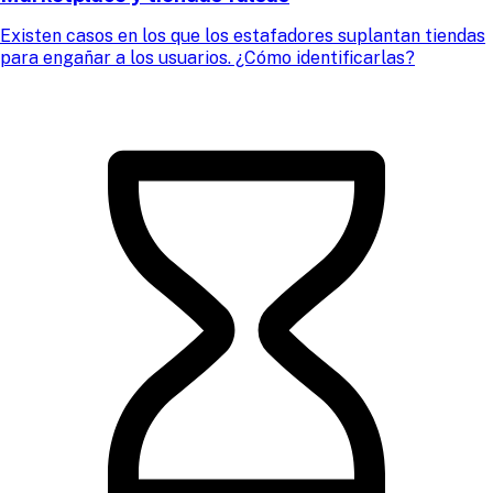
Existen casos en los que los estafadores suplantan tiendas
para engañar a los usuarios. ¿Cómo identificarlas?