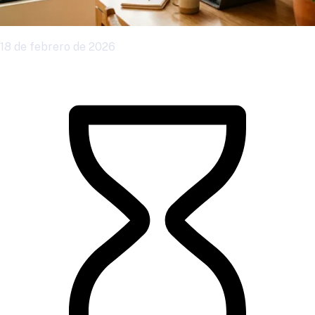
18 de febrero de 2026