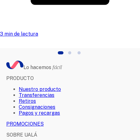
3 min de lectura
Lo hacemos
fácil
PRODUCTO
Nuestro producto
Transferencias
Retiros
Consignaciones
Pagos y recargas
PROMOCIONES
SOBRE UALÁ