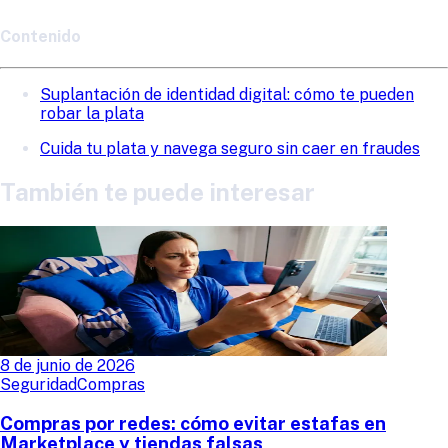
Contenido
Suplantación de identidad digital: cómo te pueden
robar la plata
Cuida tu plata y navega seguro sin caer en fraudes
También te puede interesar
8 de junio de 2026
Seguridad
Compras
Compras por redes: cómo evitar estafas en
Marketplace y tiendas falsas