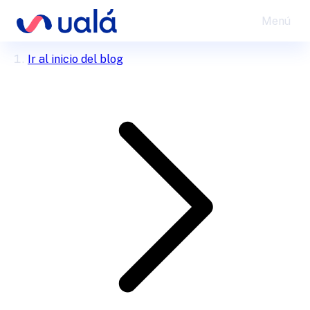
Menú
Ir al inicio del blog