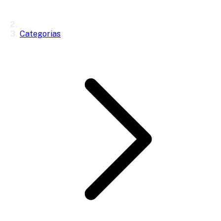
Categorias