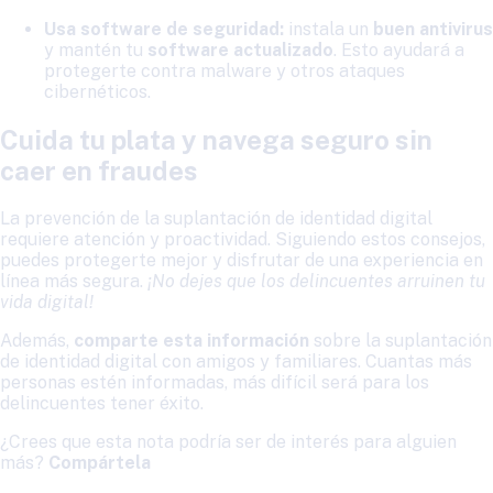
Usa software de seguridad:
instala un
buen antivirus
y mantén tu
software actualizado
. Esto ayudará a
protegerte contra malware y otros ataques
cibernéticos.
Cuida tu plata y navega seguro sin
caer en fraudes
La prevención de la suplantación de identidad digital
requiere atención y proactividad. Siguiendo estos consejos,
puedes protegerte mejor y disfrutar de una experiencia en
línea más segura.
¡No dejes que los delincuentes arruinen tu
vida digital!
Además,
comparte esta información
sobre la suplantación
de identidad digital con amigos y familiares. Cuantas más
personas estén informadas, más difícil será para los
delincuentes tener éxito.
¿Crees que esta nota podría ser de interés para alguien
más?
Compártela