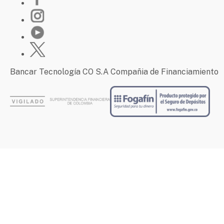
Bancar Tecnología CO S.A Compañia de Financiamiento