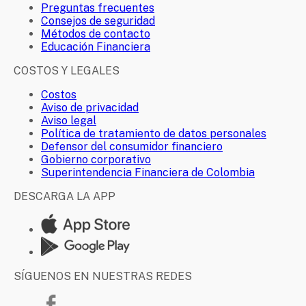
Preguntas frecuentes
Consejos de seguridad
Métodos de contacto
Educación Financiera
COSTOS Y LEGALES
Costos
Aviso de privacidad
Aviso legal
Política de tratamiento de datos personales
Defensor del consumidor financiero
Gobierno corporativo
Superintendencia Financiera de Colombia
DESCARGA LA APP
SÍGUENOS EN NUESTRAS REDES