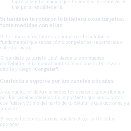
Ingresa la información que te pedimos y recibirás el
link para restablecerla.
Si también te robaron la billetera o tus tarjetas,
toma medidas con ellas
Si te robaron tus tarjetas, además de tu celular, es
fundamental que sepas cómo congelarlas, reportarlas o
solicitar ayuda.
Si perdiste tu tarjeta Ualá, desde la app puedes
deshabilitarla temporalmente: selecciona tu tarjeta de
débito y luego
"Congelar"
.
Contacta a soporte por los canales oficiales
Ante cualquier duda o si necesitas asistencia, escríbenos
por los canales oficiales. Es importante que nos cuentes
que fuiste víctima del hurto de tu celular y qué acciones ya
tomaste.
Si necesitas contactarnos, puedes elegir entre estas
opciones: