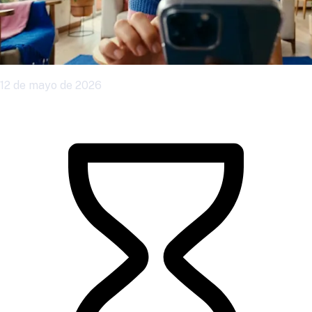
12 de mayo de 2026