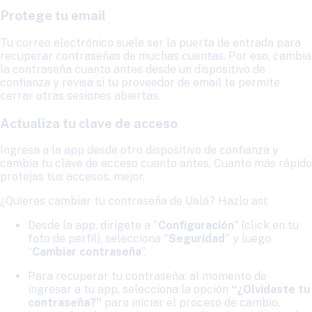
Protege tu email
Tu correo electrónico suele ser la puerta de entrada para
recuperar contraseñas de muchas cuentas. Por eso, cambia
la contraseña cuanto antes desde un dispositivo de
confianza y revisa si tu proveedor de email te permite
cerrar otras sesiones abiertas.
Actualiza tu clave de acceso
Ingresa a la app desde otro dispositivo de confianza y
cambia tu clave de acceso cuanto antes. Cuanto más rápido
protejas tus accesos, mejor.
¿Quieres cambiar tu contraseña de Ualá? Hazlo así:
Desde la app, dirígete a "
Configuración
" (click en tu
foto de perfil), selecciona "
Seguridad
" y luego
“
Cambiar contraseña
”.
Para recuperar tu contraseña: al momento de
ingresar a tu app, selecciona la opción
“¿Olvidaste tu
contraseña?”
para iniciar el proceso de cambio.