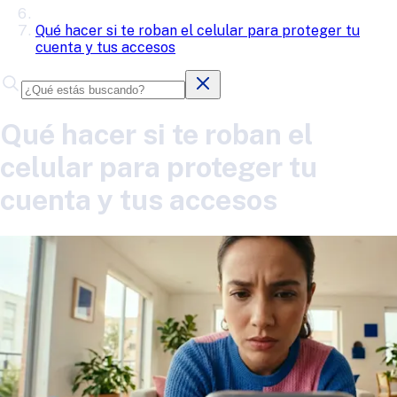
Qué hacer si te roban el celular para proteger tu
cuenta y tus accesos
Qué hacer si te roban el
celular para proteger tu
cuenta y tus accesos