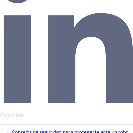
Contenido
Consejos de seguridad para protegerte ante un robo