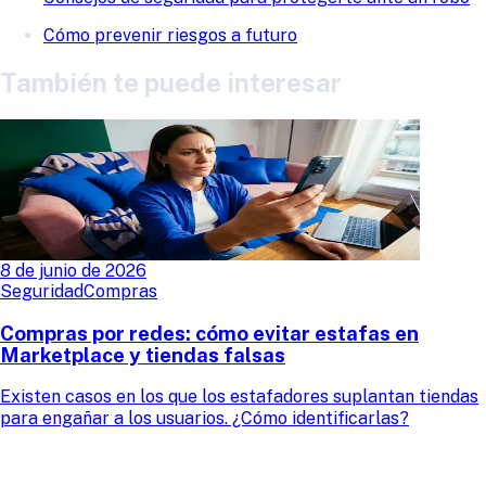
Cómo prevenir riesgos a futuro
También te puede interesar
8 de junio de 2026
Seguridad
Compras
Compras por redes: cómo evitar estafas en
Marketplace y tiendas falsas
Existen casos en los que los estafadores suplantan tiendas
para engañar a los usuarios. ¿Cómo identificarlas?