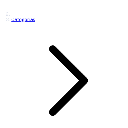
Categorias