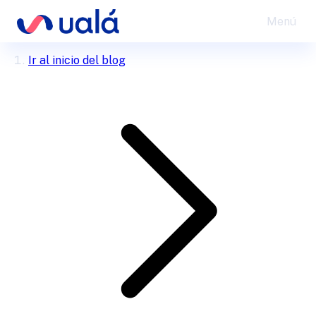
Menú
Ir al inicio del blog