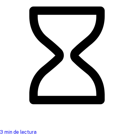
3 min de lectura