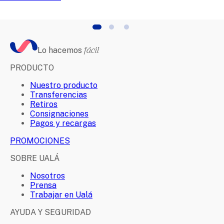
Lo hacemos
fácil
PRODUCTO
Nuestro producto
Transferencias
Retiros
Consignaciones
Pagos y recargas
PROMOCIONES
SOBRE UALÁ
Nosotros
Prensa
Trabajar en Ualá
AYUDA Y SEGURIDAD