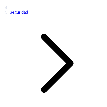
Seguridad