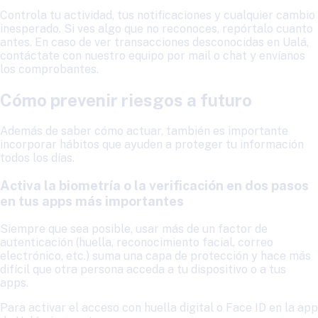
Controla tu actividad, tus notificaciones y cualquier cambio
inesperado. Si ves algo que no reconoces, repórtalo cuanto
antes. En caso de ver transacciones desconocidas en Ualá,
contáctate con nuestro equipo por mail o chat y envíanos
los comprobantes.
Cómo prevenir riesgos a futuro
Además de saber cómo actuar, también es importante
incorporar hábitos que ayuden a proteger tu información
todos los días.
Activa la biometría o la verificación en dos pasos
en tus apps más importantes
Siempre que sea posible, usar más de un factor de
autenticación (huella, reconocimiento facial, correo
electrónico, etc.) suma una capa de protección y hace más
difícil que otra persona acceda a tu dispositivo o a tus
apps.
Para activar el acceso con huella digital o Face ID en la app